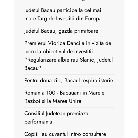
Judetul Bacau participa la cel mai
mare Targ de Investitii din Europa
Judetul Bacau, gazda primitoare
Premierul Viorica Dancila in vizita de
lucru la obiectivul de investitii
''Regularizare albie rau Slanic, judetul
Bacau''
Pentru doua zile, Bacaul respira istorie
Romania 100 - Bacauani in Marele
Razboi si la Marea Unire
Consiliul Judetean premiaza
performanta
Copiii iau cuvantul intr-o consultare