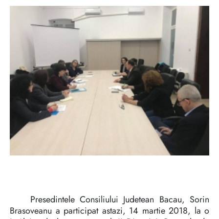
Presedintele Consiliului Judetean Bacau, Sorin
Brasoveanu a participat astazi, 14 martie 2018, la o