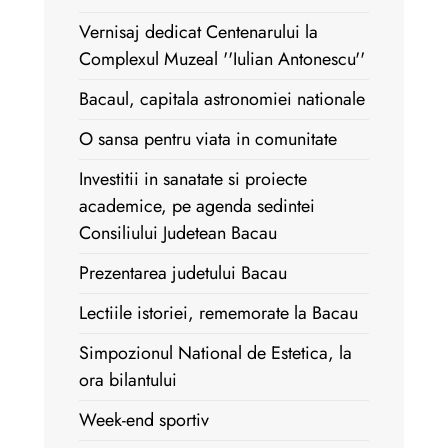
Vernisaj dedicat Centenarului la
Complexul Muzeal ''Iulian Antonescu''
Bacaul, capitala astronomiei nationale
O sansa pentru viata in comunitate
Investitii in sanatate si proiecte
academice, pe agenda sedintei
Consiliului Judetean Bacau
Prezentarea judetului Bacau
Lectiile istoriei, rememorate la Bacau
Simpozionul National de Estetica, la
ora bilantului
Week-end sportiv