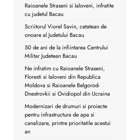
Raioanele Straseni si Ialoveni, infratite
cu judetul Bacau
Scriitorul Viorel Savin, cetatean de
onoare al Judetului Bacau
50 de ani de la infiintarea Centrului
Militar Judetean Bacau
Ne infratim cu Raioanele Straseni,
Floresti si Ialoveni din Republica
Moldova si Raioanele Belgorod-
Dnestrovkii si Ovidiopol din Ucraina
Modernizari de drumuri si proiecte
pentru infrastructura de apa si
canalizare, printre prioritatile acestui
an