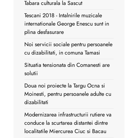
Tabara culturala la Sascut
Tescani 2018 - Intalnirile muzicale
internationale George Enescu sunt in
plina desfasurare
Noi servicii sociale pentru persoanele
cu dizabilitati, in comuna Tamasi
Situatia tensionata din Comanesti are
solutii
Doua noi proiecte la Targu Ocna si
Moinesti, pentru persoanele adulte cu
dizabilitati
Modernizarea infrastructurii rutiere va
conduce la scurtarea distantei dintre
localitatile Miercurea Ciuc si Bacau