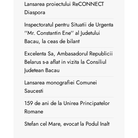
Lansarea proiectului ReCONNECT
Diaspora
Inspectoratul pentru Situatii de Urgenta
''Mr. Constantin Ene'' al Judetului
Bacau, la ceas de bilant
Excelenta Sa, Ambasadorul Republicii
Belarus s-a aflat in vizita la Consiliul
Judetean Bacau
Lansarea monografiei Comunei
Saucesti
159 de ani de la Unirea Principatelor
Romane
Stefan cel Mare, evocat la Podul Inalt