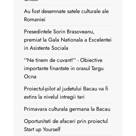
Au fost desemnate satele culturale ale
Romaniei
Presedintele Sorin Brasoveanu,
premiat la Gala Nationala a Excelentei
in Asistenta Sociala
''Ne tinem de cuvant!'' - Obiective
importante finantate in orasul Targu
Ocna
Proiectul-pilot al judetului Bacau va fi
extins la nivelul intregii tari
Primavara culturala germana la Bacau
Oportunitati de afaceri prin proiectul
Start up Yourself