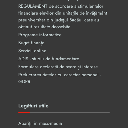
REGULAMENT de acordare a stimulentelor
financiare elevilor din unităţile de învăţământ
preuniversitar din judeţul Bacău, care au
obținut rezultate deosebite
Programe informatice
Buget finanțe
Servicii online
ADIS - studiu de fundamentare
Formulare declarații de avere și interese
Prelucrarea datelor cu caracter personal -
GDPR
Legături utile
Apariții în mass-media