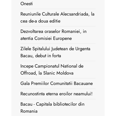
Onesti
Reuniunile Culturale Alecsandriada, la
cea de-a doua editie
Dezvoltarea oraselor Romaniei, in
atentia Comisiei Europene
Zilele Spitalului Judetean de Urgenta
Bacau, debut in forta
Incepe Campionatul National de
Offroad, la Slanic Moldova
Gala Premiilor Comunitatii Bacauane
Recunostinta eterna eroilor neamului!
Bacau - Capitala bibliotecilor din
Romania