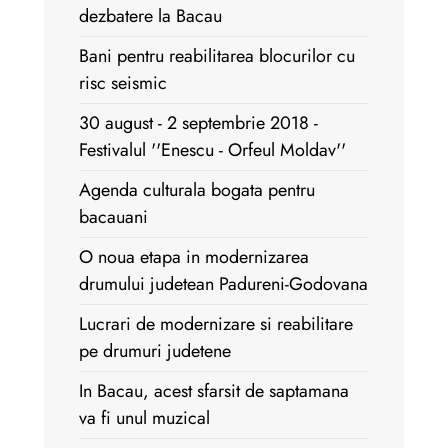
dezbatere la Bacau
Bani pentru reabilitarea blocurilor cu
risc seismic
30 august - 2 septembrie 2018 -
Festivalul ''Enescu - Orfeul Moldav''
Agenda culturala bogata pentru
bacauani
O noua etapa in modernizarea
drumului judetean Padureni-Godovana
Lucrari de modernizare si reabilitare
pe drumuri judetene
In Bacau, acest sfarsit de saptamana
va fi unul muzical