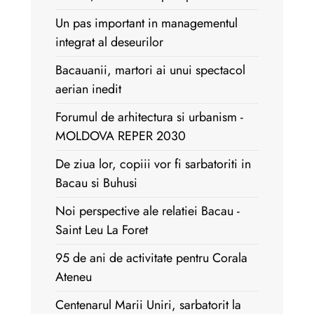
Un pas important in managementul
integrat al deseurilor
Bacauanii, martori ai unui spectacol
aerian inedit
Forumul de arhitectura si urbanism -
MOLDOVA REPER 2030
De ziua lor, copiii vor fi sarbatoriti in
Bacau si Buhusi
Noi perspective ale relatiei Bacau -
Saint Leu La Foret
95 de ani de activitate pentru Corala
Ateneu
Centenarul Marii Uniri, sarbatorit la