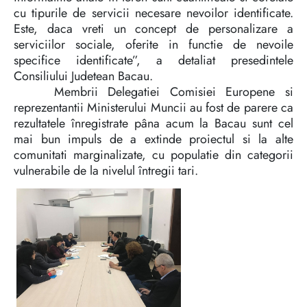
cu tipurile de servicii necesare nevoilor identificate.
Este, daca vreti un concept de personalizare a
serviciilor sociale, oferite in functie de nevoile
specifice identificate”, a detaliat presedintele
Consiliului Judetean Bacau.
Membrii Delegatiei Comisiei Europene si
reprezentantii Ministerului Muncii au fost de parere ca
rezultatele înregistrate pâna acum la Bacau sunt cel
mai bun impuls de a extinde proiectul si la alte
comunitati marginalizate, cu populatie din categorii
vulnerabile de la nivelul întregii tari.