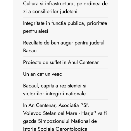
Cultura si infrastructura, pe ordinea de
zi a consilierilor judeteni
Integritate in functia publica, prioritate
pentru alesi
Rezultate de bun augur pentru judetul
Bacau
Proiecte de suflet in Anul Centenar
Un an cat un veac
Bacaul, capitala rezistentei si
victoriilor intregirii nationale
In An Centenar, Asociatia ''Sf.
Voievod Stefan cel Mare - Harja'' va fi
gazda Simpozionului National de
Istorie Sociala Gerontologica