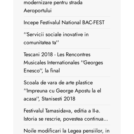
modernizare pentru strada
Aeroportului
Incepe Festivalul National BAC-FEST
''Servicii sociale inovative in
comunitatea ta''
Tescani 2018 - Les Rencontres
Musicales Internationales ''Georges
Enesco'', la final
Scoala de vara de arte plastice
''Impreuna cu George Apostu la el
acasa'', Stanisesti 2018
Festivalul Tamasidava, editia a II-a.
Istoria se rescrie, povestea continua...
Noile modificari la Legea pensiilor, in