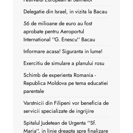
Delegatie din Israel, in vizita la Bacau
56 de milioane de euro au fost
aprobate pentru Aeroportul
International ''G. Enescu'' Bacau
Informare acasa! Siguranta in lume!
Exercitiu de simulare a planului rosu
Schimb de experienta Romania -
Republica Moldova pe tema educatiei
parentale
Varstnicii din Filipeni vor beneficia de
servicii specializate de ingrijire
Spitalul Judetean de Urgenta ''Sf.
Maria'', in linie dreapta spre finalizare