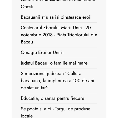
Onesti
Bacauanii stiu sa isi cinsteasca eroii
Centenarul Zborului Marii Uniri, 20
noiembrie 2018 - Piata Tricolorului din
Bacau
Omagiu Eroilor Unirii
Judetul Bacau, o familie mai mare
Simpozionul judetean ''Cultura
bacauana, la implinirea a 100 de ani
de stat unitar''
Educatia, o sansa pentru fiecare
Se poate si aici - Targul de produse
locale