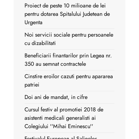
Proiect de peste 10 milioane de lei
pentru dotarea Spitalului Judetean de
Urgenta
Noi servicii sociale pentru persoanele
cu dizabilitati
Beneficiarii finantarilor prin Legea nr.
350 au semnat contractele
Cinstire eroilor cazuti pentru apararea
patriei
Doi ani de mandat, in cifre
Cursul festiv al promotiei 2018 de
asistenti medicali generalisti ai
Colegiului ''Mihai Eminescu''
Festivalul European al Salinelor