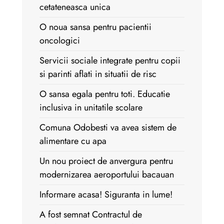
cetateneasca unica
O noua sansa pentru pacientii
oncologici
Servicii sociale integrate pentru copii
si parinti aflati in situatii de risc
O sansa egala pentru toti. Educatie
inclusiva in unitatile scolare
Comuna Odobesti va avea sistem de
alimentare cu apa
Un nou proiect de anvergura pentru
modernizarea aeroportului bacauan
Informare acasa! Siguranta in lume!
A fost semnat Contractul de