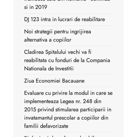
si in 2019
DJ 123 intra in lucrari de reabilitare
Noi strategii pentru ingrijirea
alternativa a copiilor
Cladirea Spitalului vechi va fi
reabilitata cu fonduri de la Compania
Nationala de Investitii
Ziua Economiei Bacauane
Evaluare cu privire la modul in care se
implementeaza Legea nr. 248 din
2015 privind stimularea participarii in
invatamantul prescolar a copiilor din
familii defavorizate