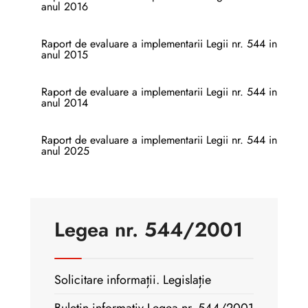
anul 2016
Raport de evaluare a implementarii Legii nr. 544 in
anul 2015
Raport de evaluare a implementarii Legii nr. 544 in
anul 2014
Raport de evaluare a implementarii Legii nr. 544 in
anul 2025
Legea nr. 544/2001
Solicitare informații. Legislație