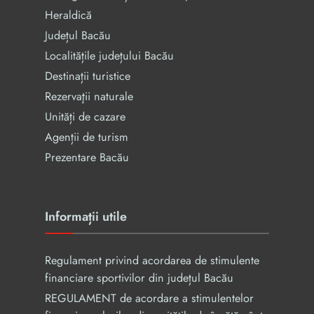
Heraldică
Județul Bacău
Localitățile județului Bacău
Destinații turistice
Rezervaţii naturale
Unități de cazare
Agenții de turism
Prezentare Bacău
Informații utile
Regulament privind acordarea de stimulente
financiare sportivilor din județul Bacău
REGULAMENT de acordare a stimulentelor