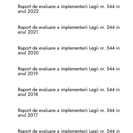
Raport de evaluare a implementarii Legii nr. 544 in
anul 2022
Raport de evaluare a implementarii Legii nr. 544 in
anul 2021
Raport de evaluare a implementarii Legii nr. 544 in
anul 2020
Raport de evaluare a implementarii Legii nr. 544 in
anul 2019
Raport de evaluare a implementarii Legii nr. 544 in
anul 2018
Raport de evaluare a implementarii Legii nr. 544 in
anul 2017
Raport de evaluare a implementarii Legii nr. 544 in