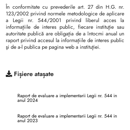
În conformitate cu prevederile art. 27 din H.G. nr.
123/2002 privind normele metodologice de aplicare
a Legii nr. 544/2001 privind liberul acces la
informaţiile de interes public, fiecare instituţie sau
autoritate publică are obligaţia de a întocmi anual un
raport privind accesul la informaţiile de interes public
şi de a-l publica pe pagina web a instituţiei.
Fișiere atașate
Raport de evaluare a implementarii Legii nr. 544 in
anul 2024
Raport de evaluare a implementarii Legii nr. 544 in
anul 2023