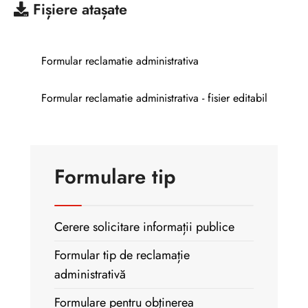
Fișiere atașate
Formular reclamatie administrativa
Formular reclamatie administrativa - fisier editabil
Formulare tip
Cerere solicitare informații publice
Formular tip de reclamație
administrativă
Formulare pentru obţinerea