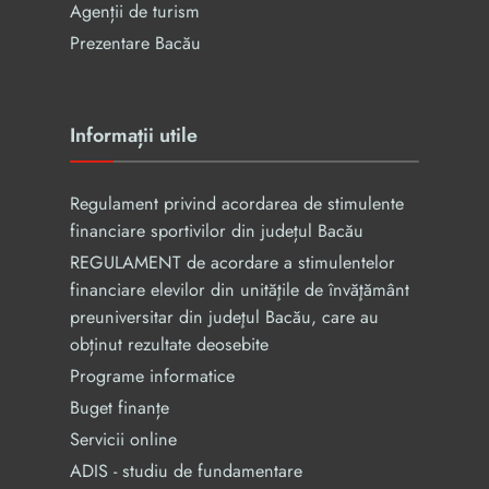
Agenții de turism
Prezentare Bacău
Informații utile
Regulament privind acordarea de stimulente
financiare sportivilor din județul Bacău
REGULAMENT de acordare a stimulentelor
financiare elevilor din unităţile de învăţământ
preuniversitar din judeţul Bacău, care au
obținut rezultate deosebite
Programe informatice
Buget finanțe
Servicii online
ADIS - studiu de fundamentare