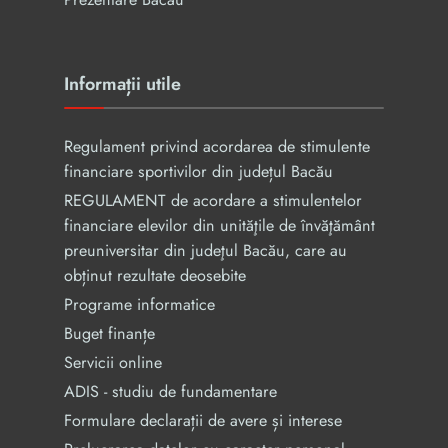
Informații utile
Regulament privind acordarea de stimulente
financiare sportivilor din județul Bacău
REGULAMENT de acordare a stimulentelor
financiare elevilor din unităţile de învăţământ
preuniversitar din judeţul Bacău, care au
obținut rezultate deosebite
Programe informatice
Buget finanțe
Servicii online
ADIS - studiu de fundamentare
Formulare declarații de avere și interese