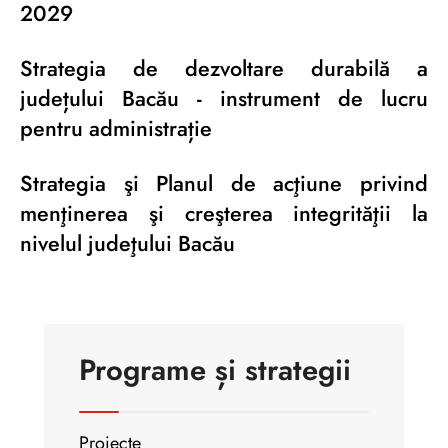
2029
Strategia de dezvoltare durabilă a
județului Bacău - instrument de lucru
pentru administrație
Strategia şi Planul de acţiune privind
menţinerea şi creşterea integrităţii la
nivelul judeţului Bacău
Programe și strategii
Proiecte