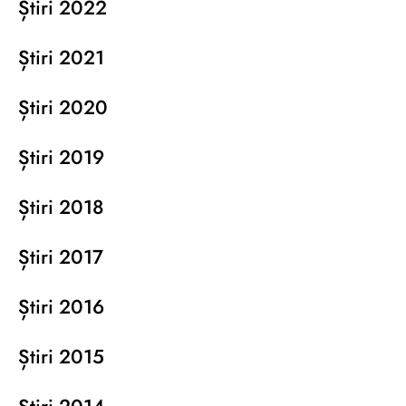
Știri 2022
Știri 2021
Știri 2020
Știri 2019
Știri 2018
Știri 2017
Știri 2016
Știri 2015