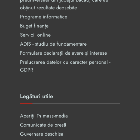
obținut rezultate deosebite
Programe informatice
Buget finanțe
Servicii online
ADIS - studiu de fundamentare
Formulare declarații de avere și interese
Prelucrarea datelor cu caracter personal -
GDPR
Legături utile
Apariții în mass-media
Comunicate de presă
Guvernare deschisa