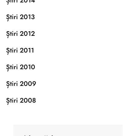
Știri 2014
Știri 2013
Știri 2012
Știri 2011
Știri 2010
Știri 2009
Știri 2008