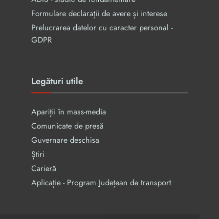
Formulare declarații de avere și interese
Prelucrarea datelor cu caracter personal -
GDPR
Legături utile
Apariții în mass-media
Comunicate de presă
Guvernare deschisa
Știri
Carieră
Aplicație - Program Județean de transport