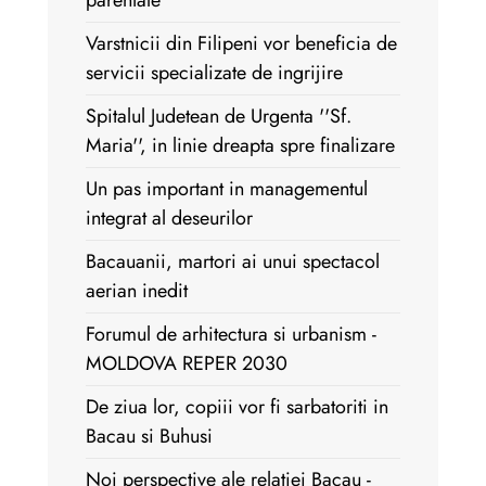
parentale
Varstnicii din Filipeni vor beneficia de
servicii specializate de ingrijire
Spitalul Judetean de Urgenta ''Sf.
Maria'', in linie dreapta spre finalizare
Un pas important in managementul
integrat al deseurilor
Bacauanii, martori ai unui spectacol
aerian inedit
Forumul de arhitectura si urbanism -
MOLDOVA REPER 2030
De ziua lor, copiii vor fi sarbatoriti in
Bacau si Buhusi
Noi perspective ale relatiei Bacau -