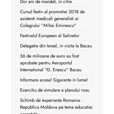
Doi ani de mandat, in cifre
Cursul festiv al promotiei 2018 de
asistenti medicali generalisti ai
Colegiului ''Mihai Eminescu''
Festivalul European al Salinelor
Delegatie din Israel, in vizita la Bacau
56 de milioane de euro au fost
aprobate pentru Aeroportul
International ''G. Enescu'' Bacau
Informare acasa! Siguranta in lume!
Exercitiu de simulare a planului rosu
Schimb de experienta Romania -
Republica Moldova pe tema educatiei