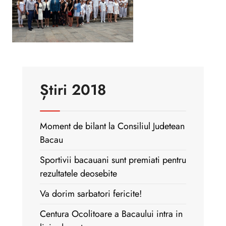
Știri 2018
Moment de bilant la Consiliul Judetean
Bacau
Sportivii bacauani sunt premiati pentru
rezultatele deosebite
Va dorim sarbatori fericite!
Centura Ocolitoare a Bacaului intra in