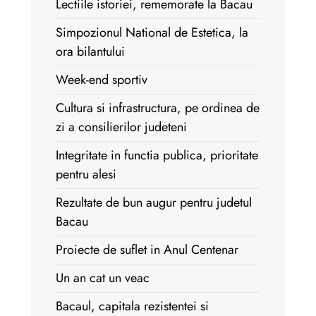
Lectiile istoriei, rememorate la Bacau
Simpozionul National de Estetica, la
ora bilantului
Week-end sportiv
Cultura si infrastructura, pe ordinea de
zi a consilierilor judeteni
Integritate in functia publica, prioritate
pentru alesi
Rezultate de bun augur pentru judetul
Bacau
Proiecte de suflet in Anul Centenar
Un an cat un veac
Bacaul, capitala rezistentei si