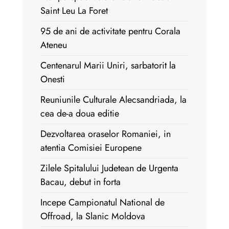
Saint Leu La Foret
95 de ani de activitate pentru Corala
Ateneu
Centenarul Marii Uniri, sarbatorit la
Onesti
Reuniunile Culturale Alecsandriada, la
cea de-a doua editie
Dezvoltarea oraselor Romaniei, in
atentia Comisiei Europene
Zilele Spitalului Judetean de Urgenta
Bacau, debut in forta
Incepe Campionatul National de
Offroad, la Slanic Moldova