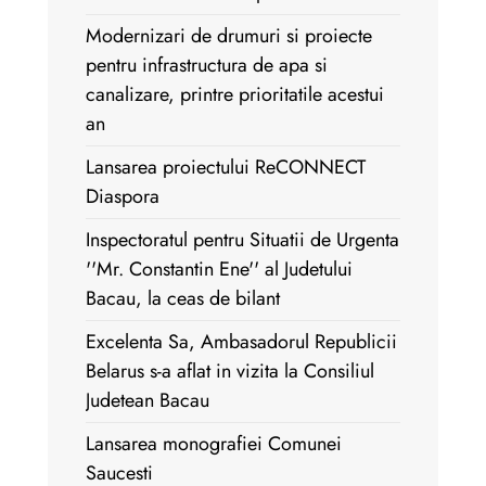
Modernizari de drumuri si proiecte
pentru infrastructura de apa si
canalizare, printre prioritatile acestui
an
Lansarea proiectului ReCONNECT
Diaspora
Inspectoratul pentru Situatii de Urgenta
''Mr. Constantin Ene'' al Judetului
Bacau, la ceas de bilant
Excelenta Sa, Ambasadorul Republicii
Belarus s-a aflat in vizita la Consiliul
Judetean Bacau
Lansarea monografiei Comunei
Saucesti