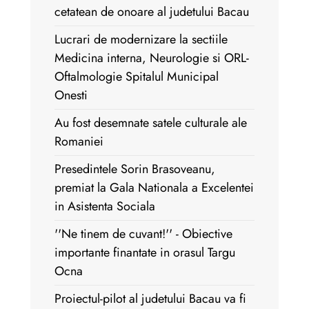
cetatean de onoare al judetului Bacau
Lucrari de modernizare la sectiile
Medicina interna, Neurologie si ORL-
Oftalmologie Spitalul Municipal
Onesti
Au fost desemnate satele culturale ale
Romaniei
Presedintele Sorin Brasoveanu,
premiat la Gala Nationala a Excelentei
in Asistenta Sociala
''Ne tinem de cuvant!'' - Obiective
importante finantate in orasul Targu
Ocna
Proiectul-pilot al judetului Bacau va fi