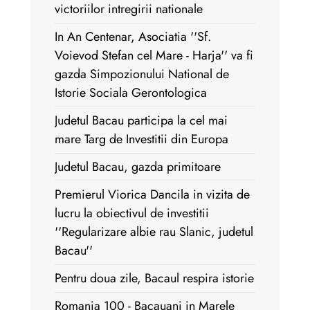
victoriilor intregirii nationale
In An Centenar, Asociatia ''Sf.
Voievod Stefan cel Mare - Harja'' va fi
gazda Simpozionului National de
Istorie Sociala Gerontologica
Judetul Bacau participa la cel mai
mare Targ de Investitii din Europa
Judetul Bacau, gazda primitoare
Premierul Viorica Dancila in vizita de
lucru la obiectivul de investitii
''Regularizare albie rau Slanic, judetul
Bacau''
Pentru doua zile, Bacaul respira istorie
Romania 100 - Bacauani in Marele