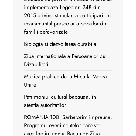
implementeaza Legea nr. 248 din
2015 privind stimularea participarii in
invatamantul prescolar a copiilor din
familii defavorizate
Biologia si dezvoltarea durabila
Ziua Internationala a Persoanelor cu
Dizabilitati
Muzica psaltica de la Mica la Marea
Unire
Patrimoniul cultural bacauan, in
atentia autoritatilor
ROMANIA 100. Sarbatorim impreuna.
Programul evenimentelor care vor
avea loc in judetul Bacau de Ziua