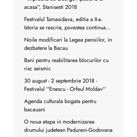
acasa'', Stanisesti 2018
Festivalul Tamasidava, editia a II-a.
Istoria se rescrie, povestea continua...
Noile modificari la Legea pensiilor, in
dezbatere la Bacau
Bani pentru reabilitarea blocurilor cu
risc seismic
30 august - 2 septembrie 2018 -
Festivalul ''Enescu - Orfeul Moldav''
Agenda culturala bogata pentru
bacauani
O noua etapa in modernizarea
drumului judetean Padureni-Godovana