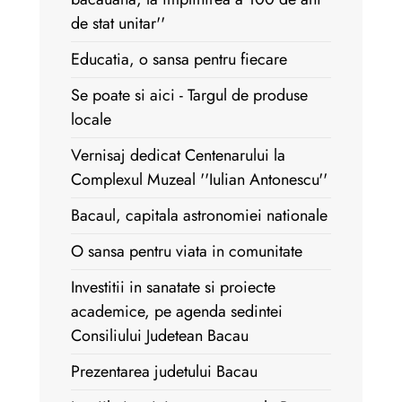
de stat unitar''
Educatia, o sansa pentru fiecare
Se poate si aici - Targul de produse
locale
Vernisaj dedicat Centenarului la
Complexul Muzeal ''Iulian Antonescu''
Bacaul, capitala astronomiei nationale
O sansa pentru viata in comunitate
Investitii in sanatate si proiecte
academice, pe agenda sedintei
Consiliului Judetean Bacau
Prezentarea judetului Bacau