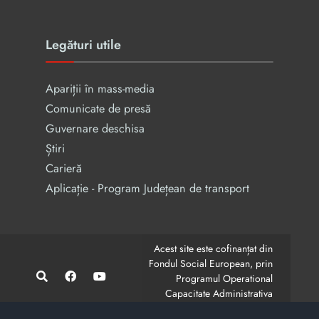
Legături utile
Apariții în mass-media
Comunicate de presă
Guvernare deschisa
Știri
Carieră
Aplicație - Program Județean de transport
Acest site este cofinanțat din
Fondul Social European, prin
Programul Operational
Capacitate Administrativa
2014-2020.