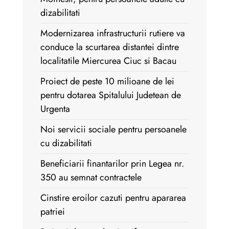
dizabilitati
Modernizarea infrastructurii rutiere va
conduce la scurtarea distantei dintre
localitatile Miercurea Ciuc si Bacau
Proiect de peste 10 milioane de lei
pentru dotarea Spitalului Judetean de
Urgenta
Noi servicii sociale pentru persoanele
cu dizabilitati
Beneficiarii finantarilor prin Legea nr.
350 au semnat contractele
Cinstire eroilor cazuti pentru apararea
patriei