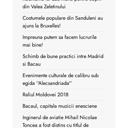
din Valea Zeletinului
Costumele populare din Sanduleni au
ajuns la Bruxelles!
Impreuna putem sa facem lucrurile
mai bine!
Schimb de bune practici intre Madrid
si Bacau
Evenimente culturale de calibru sub
egida ''Alecsandriada''
Raliul Moldovei 2018
Bacaul, capitala muzicii enesciene
Inginerul de aviatie Mihail Nicolae
Toncea a fost distins cu titlul de