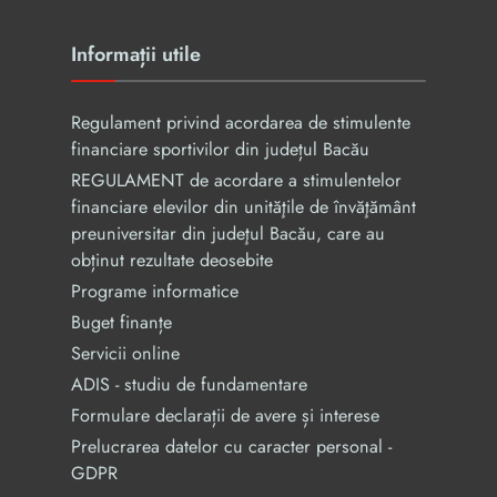
Informații utile
Regulament privind acordarea de stimulente
financiare sportivilor din județul Bacău
REGULAMENT de acordare a stimulentelor
financiare elevilor din unităţile de învăţământ
preuniversitar din judeţul Bacău, care au
obținut rezultate deosebite
Programe informatice
Buget finanțe
Servicii online
ADIS - studiu de fundamentare
Formulare declarații de avere și interese
Prelucrarea datelor cu caracter personal -
GDPR