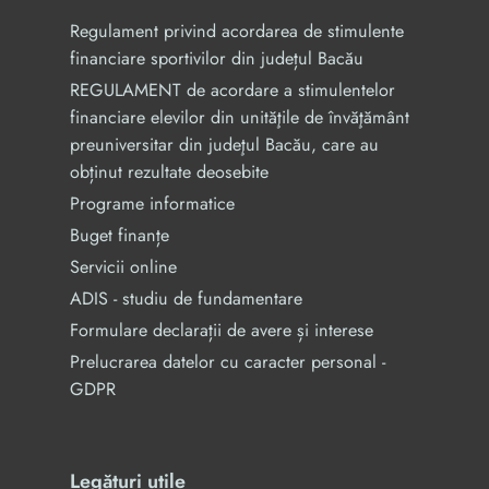
Regulament privind acordarea de stimulente
financiare sportivilor din județul Bacău
REGULAMENT de acordare a stimulentelor
financiare elevilor din unităţile de învăţământ
preuniversitar din judeţul Bacău, care au
obținut rezultate deosebite
Programe informatice
Buget finanțe
Servicii online
ADIS - studiu de fundamentare
Formulare declarații de avere și interese
Prelucrarea datelor cu caracter personal -
GDPR
Legături utile