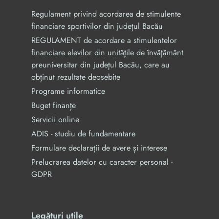
Regulament privind acordarea de stimulente
financiare sportivilor din județul Bacău
REGULAMENT de acordare a stimulentelor
financiare elevilor din unităţile de învăţământ
preuniversitar din judeţul Bacău, care au
obținut rezultate deosebite
Programe informatice
Buget finanțe
Servicii online
ADIS - studiu de fundamentare
Formulare declarații de avere și interese
Prelucrarea datelor cu caracter personal -
GDPR
Legături utile