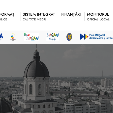
FORMAȚII
SISTEM INTEGRAT
FINANȚĂRI
MONITORUL
BLICE
CALITATE MEDIU
OFICIAL LOCAL