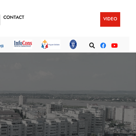
CONTACT
VIDEO