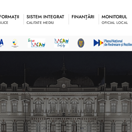
FORMAȚII
SISTEM INTEGRAT
FINANȚĂRI
MONITORUL
BLICE
CALITATE MEDIU
OFICIAL LOCAL