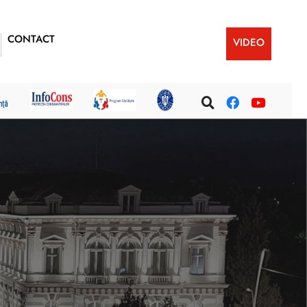
CONTACT
VIDEO