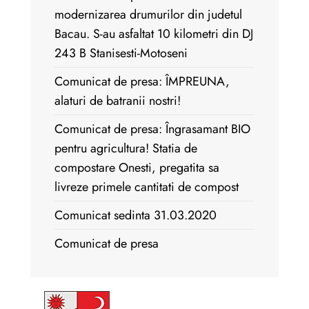
modernizarea drumurilor din judetul
Bacau. S-au asfaltat 10 kilometri din DJ
243 B Stanisesti-Motoseni
Comunicat de presa: ÎMPREUNA,
alaturi de batranii nostri!
Comunicat de presa: Îngrasamant BIO
pentru agricultura! Statia de
compostare Onesti, pregatita sa
livreze primele cantitati de compost
Comunicat sedinta 31.03.2020
Comunicat de presa