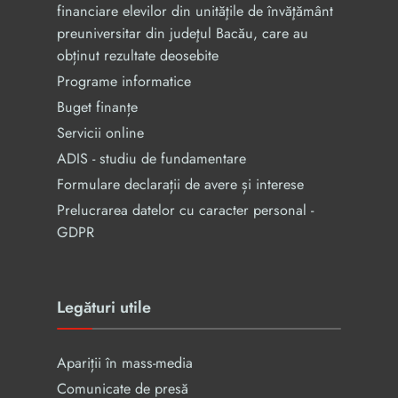
financiare elevilor din unităţile de învăţământ
preuniversitar din judeţul Bacău, care au
obținut rezultate deosebite
Programe informatice
Buget finanțe
Servicii online
ADIS - studiu de fundamentare
Formulare declarații de avere și interese
Prelucrarea datelor cu caracter personal -
GDPR
Legături utile
Apariții în mass-media
Comunicate de presă