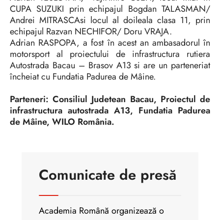
CUPA SUZUKI prin echipajul Bogdan TALASMAN/
Andrei MITRASCAsi locul al doileala clasa 11, prin
echipajul Razvan NECHIFOR/ Doru VRAJA.
Adrian RASPOPA, a fost în acest an ambasadorul în
motorsport al proiectului de infrastructura rutiera
Autostrada Bacau – Brasov A13 si are un parteneriat
încheiat cu Fundatia Padurea de Mâine.
Parteneri: Consiliul Judetean Bacau, Proiectul de
infrastructura autostrada A13, Fundatia Padurea
de Mâine, WILO România.
Comunicate de presă
Academia Română organizează o