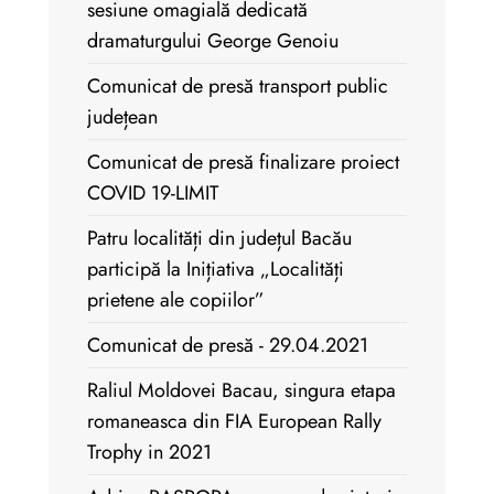
sesiune omagială dedicată
dramaturgului George Genoiu
Comunicat de presă transport public
județean
Comunicat de presă finalizare proiect
COVID 19-LIMIT
Patru localități din județul Bacău
participă la Inițiativa „Localități
prietene ale copiilor”
Comunicat de presă - 29.04.2021
Raliul Moldovei Bacau, singura etapa
romaneasca din FIA European Rally
Trophy in 2021