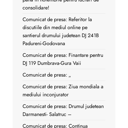
consolidare!
Comunicat de presa: Referitor la
discutiile din mediul online pe
santierul drumului judetean DJ 241B
Padureni-Godovana
Comunicat de presa: Finantare pentru
DJ 119 Dumbrava-Gura Vaii
Comunicat de presa: „
Comunicat de presa: Ziua mondiala a
mediului inconjurator
Comunicat de presa: Drumul judetean
Darmanesti- Salatruc –
Comunicat de presa: Continua