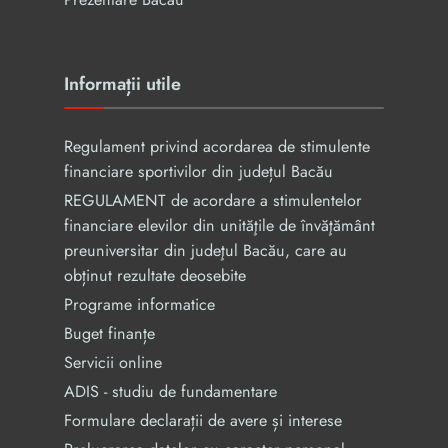
Informații utile
Regulament privind acordarea de stimulente
financiare sportivilor din județul Bacău
REGULAMENT de acordare a stimulentelor
financiare elevilor din unităţile de învăţământ
preuniversitar din judeţul Bacău, care au
obținut rezultate deosebite
Programe informatice
Buget finanțe
Servicii online
ADIS - studiu de fundamentare
Formulare declarații de avere și interese