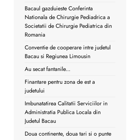
Bacaul gazduieste Conferinta
Nationala de Chirurgie Pediadrica a
Societatii de Chirurgie Pediatrica din
Romania
Conventie de cooperare intre judetul
Bacau si Regiunea Limousin
Au secat fantanile...
Finantare pentru zona de est a
judetului
Imbunatatirea Calitatii Serviciilor in
Administratia Publica Locala din
Judetul Bacau
Doua continente, doua tari si o punte