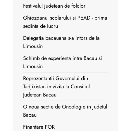
Festivalul judetean de folclor
Ghiozdanul scolarului si PEAD - prima
sedinta de lucru
Delegatia bacauana s-a intors de la
Limousin
Schimb de experienta intre Bacau si
Limousin
Reprezentantii Guvernului din
Tadjikistan in vizita la Consiliul
Judetean Bacau
O noua sectie de Oncologie in judetul
Bacau
Finantare POR