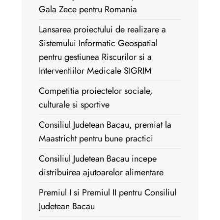
Gala Zece pentru Romania
Lansarea proiectului de realizare a
Sistemului Informatic Geospatial
pentru gestiunea Riscurilor si a
Interventiilor Medicale SIGRIM
Competitia proiectelor sociale,
culturale si sportive
Consiliul Judetean Bacau, premiat la
Maastricht pentru bune practici
Consiliul Judetean Bacau incepe
distribuirea ajutoarelor alimentare
Premiul I si Premiul II pentru Consiliul
Judetean Bacau