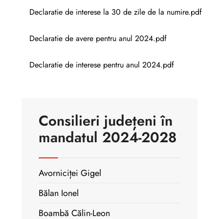
Declaratie de interese la 30 de zile de la numire.pdf
Declaratie de avere pentru anul 2024.pdf
Declaratie de interese pentru anul 2024.pdf
Consilieri județeni în
mandatul 2024-2028
Avorniciței Gigel
Bălan Ionel
Boambă Călin-Leon