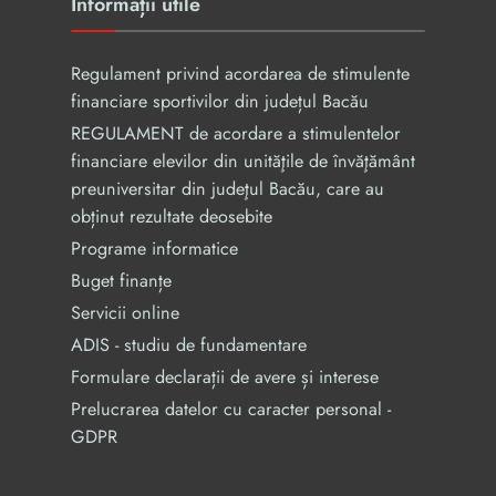
Informații utile
Regulament privind acordarea de stimulente
financiare sportivilor din județul Bacău
REGULAMENT de acordare a stimulentelor
financiare elevilor din unităţile de învăţământ
preuniversitar din judeţul Bacău, care au
obținut rezultate deosebite
Programe informatice
Buget finanțe
Servicii online
ADIS - studiu de fundamentare
Formulare declarații de avere și interese
Prelucrarea datelor cu caracter personal -
GDPR