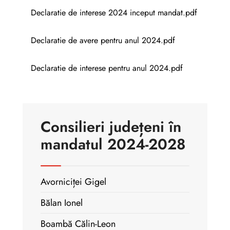
Declaratie de interese 2024 inceput mandat.pdf
Declaratie de avere pentru anul 2024.pdf
Declaratie de interese pentru anul 2024.pdf
Consilieri județeni în
mandatul 2024-2028
Avorniciței Gigel
Bălan Ionel
Boambă Călin-Leon