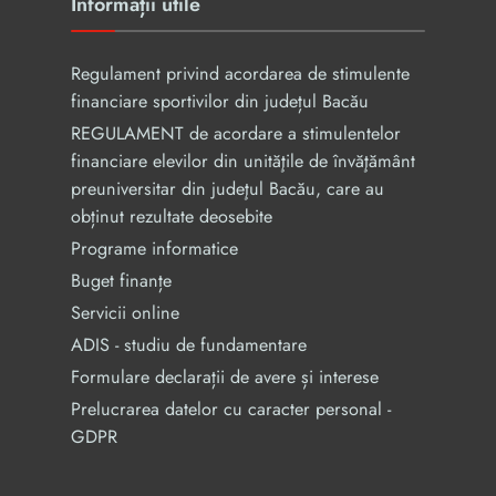
Informații utile
Regulament privind acordarea de stimulente
financiare sportivilor din județul Bacău
REGULAMENT de acordare a stimulentelor
financiare elevilor din unităţile de învăţământ
preuniversitar din judeţul Bacău, care au
obținut rezultate deosebite
Programe informatice
Buget finanțe
Servicii online
ADIS - studiu de fundamentare
Formulare declarații de avere și interese
Prelucrarea datelor cu caracter personal -
GDPR