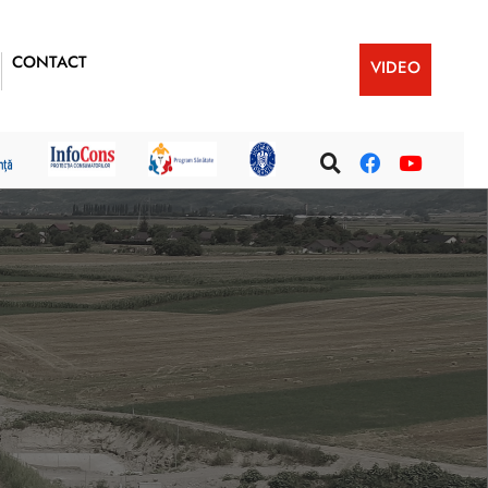
CONTACT
VIDEO