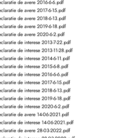
claratie de avere 2016-6-6.pdf
claratie de avere 2017-6-15.pdf
claratie de avere 2018-6-13.pdf
claratie de avere 2019-6-18.pdf
claratie de avere 2020-6-2.pdf
claratie de interese 2013-7-22.pdf
claratie de interese 2013-11-28.pdf
claratie de interese 2014-6-11.pdf
claratie de interese 2015-6-8.pdf
claratie de interese 2016-6-6.pdf
claratie de interese 2017-6-15.pdf
claratie de interese 2018-6-13.pdf
claratie de interese 2019-6-18.pdf
claratie de interese 2020-6-2.pdf
claratie de avere 14-06-2021.pdf
claratie de interese 14-06-2021.pdf
claratie de avere 28-03-2022.pdf