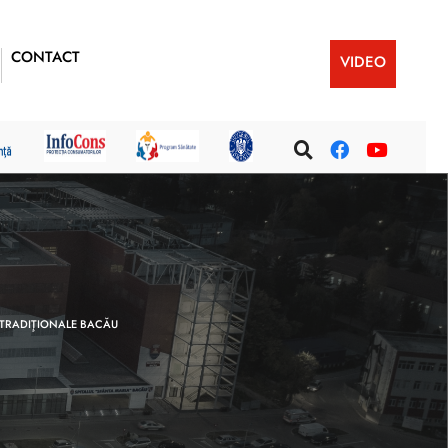
CONTACT
VIDEO
 TRADIŢIONALE BACĂU