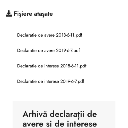
Fișiere atașate
Declaratie de avere 2018-6-11.pdf
Declaratie de avere 2019-6-7.pdf
Declaratie de interese 2018-6-11.pdf
Declaratie de interese 2019-6-7.pdf
Arhivă declarații de
avere si de interese