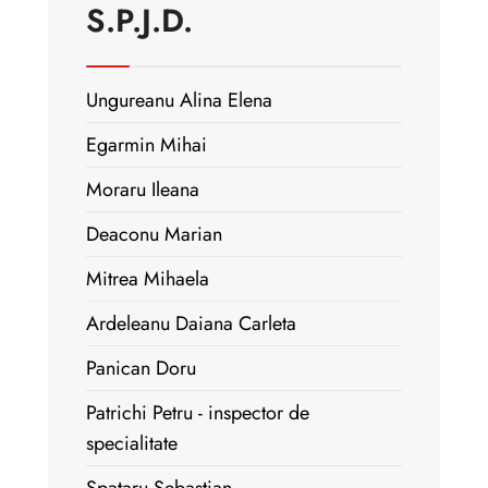
S.P.J.D.
Ungureanu Alina Elena
Egarmin Mihai
Moraru Ileana
Deaconu Marian
Mitrea Mihaela
Ardeleanu Daiana Carleta
Panican Doru
Patrichi Petru - inspector de
specialitate