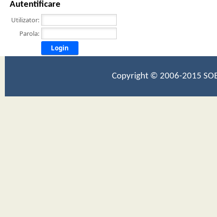
Autentificare
Utilizator:
Parola:
Login
Copyright © 2006-2015 SOB