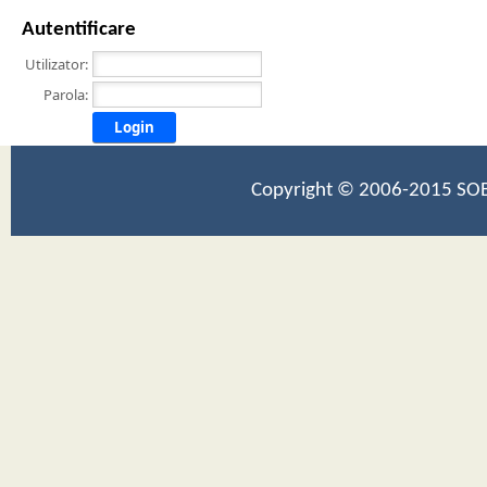
Autentificare
Utilizator:
Parola:
Login
Copyright © 2006-2015 SOB