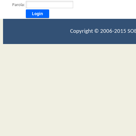
Parola:
Login
Copyright © 2006-2015 SOB