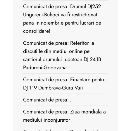
Comunicat de presa: Drumul DJ252
Ungureni-Buhoci va fi restrictionat
pana in noiembrie pentru lucrari de
consolidare!
Comunicat de presa: Referitor la
discutiile din mediul online pe
santierul drumului judetean DJ 241B
Padureni-Godovana
Comunicat de presa: Finantare pentru
DJ 119 Dumbrava-Gura Vaii
Comunicat de presa: „
Comunicat de presa: Ziua mondiala a
mediului inconjurator