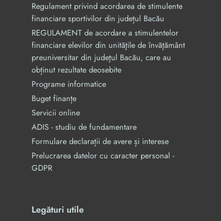
Regulament privind acordarea de stimulente
financiare sportivilor din județul Bacău
REGULAMENT de acordare a stimulentelor
financiare elevilor din unităţile de învăţământ
preuniversitar din judeţul Bacău, care au
obținut rezultate deosebite
Programe informatice
Buget finanțe
Servicii online
ADIS - studiu de fundamentare
Formulare declarații de avere și interese
Prelucrarea datelor cu caracter personal -
GDPR
Legături utile