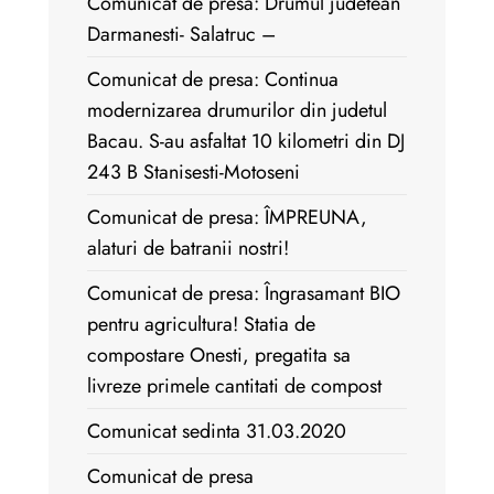
Comunicat de presa: Drumul judetean
Darmanesti- Salatruc –
Comunicat de presa: Continua
modernizarea drumurilor din judetul
Bacau. S-au asfaltat 10 kilometri din DJ
243 B Stanisesti-Motoseni
Comunicat de presa: ÎMPREUNA,
alaturi de batranii nostri!
Comunicat de presa: Îngrasamant BIO
pentru agricultura! Statia de
compostare Onesti, pregatita sa
livreze primele cantitati de compost
Comunicat sedinta 31.03.2020
Comunicat de presa