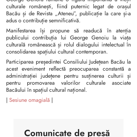
culturale românești, fiind puternic legat de orașul
Bacău și de Revista „Ateneu”, publicație la care și-a
adus o contribuție semnificativă.
Manifestarea își propune să readucă în atenția
publicului contribuția lui George Genoiu la viața
culturală românească și rolul dialogului intelectual în
consolidarea spațiului cultural contemporan.
Participarea președintei Consiliului Județean Bacău la
acest eveniment reflectă preocuparea constantă a
administrației județene pentru susținerea culturii și
pentru promovarea valorilor culturale asociate
Bacăului în spațiul cultural național.
|
Sesiune omagială
|
Comunicate de presă