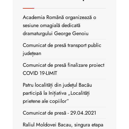
Academia Română organizează o
sesiune omagială dedicată
dramaturgului George Genoiu
Comunicat de presă transport public
județean
Comunicat de presă finalizare proiect
COVID 19-LIMIT
Patru localități din județul Bacău
participă la Inițiativa „Localități
prietene ale copiilor”
Comunicat de presă - 29.04.2021
Raliul Moldovei Bacau, singura etapa