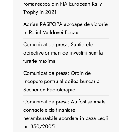
romaneasca din FIA European Rally
Trophy in 2021
Adrian RASPOPA aproape de victorie
in Raliul Moldovei Bacau
Comunicat de presa: Santierele
obiectivelor mari de investitii sunt la
turatie maxima
Comunicat de presa: Ordin de
incepere pentru al doilea buncar al
Sectiei de Radioterapie
Comunicat de presa: Au fost semnate
contractele de finantare
nerambursabila acordata in baza Legii
nr. 350/2005